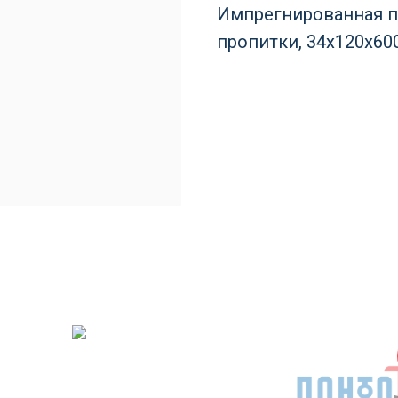
Импрегнированная п
пропитки, 34х120х60