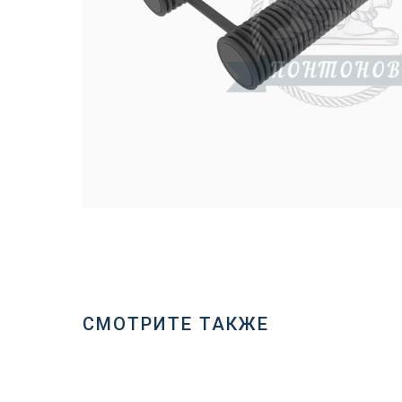
СМОТРИТЕ ТАКЖЕ