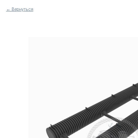
Вернуться