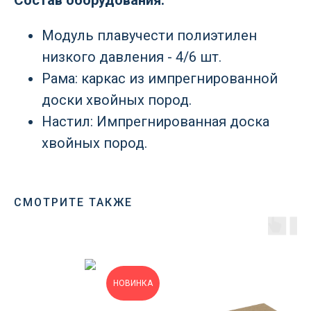
Состав оборудования:
Модуль плавучести полиэтилен
низкого давления - 4/6 шт.
Рама: каркас из импрегнированной
доски хвойных пород.
Настил: Импрегнированная доска
хвойных пород.
СМОТРИТЕ ТАКЖЕ
НОВИНКА