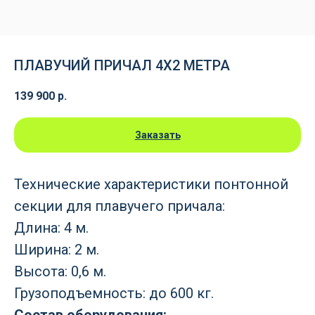
ПЛАВУЧИЙ ПРИЧАЛ 4Х2 МЕТРА
139 900
р.
Заказать
Технические характеристики понтонной
секции для плавучего причала:
Длина: 4 м.
Ширина: 2 м.
Высота: 0,6 м.
Грузоподъемность: до 600 кг.