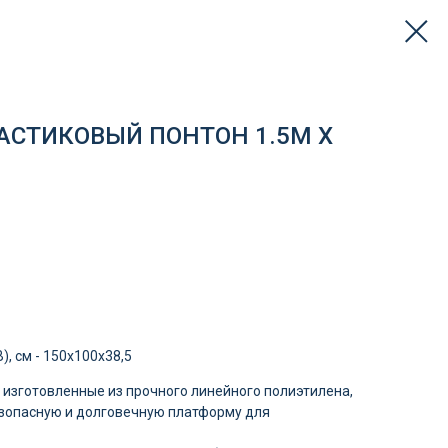
СТИКОВЫЙ ПОНТОН 1.5М Х
, см - 150х100х38,5
изготовленные из прочного линейного полиэтилена,
зопасную и долговечную платформу для