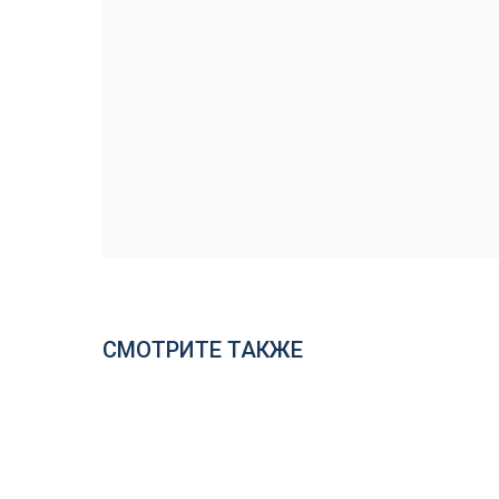
СМОТРИТЕ ТАКЖЕ