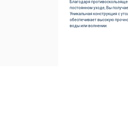
Благодаря противоскользящей
постоянном уходе, Вы получае
Уникальная конструкция с ут
обеспечивает высокую прочно
воды или волнении.