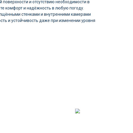
 поверхности и отсутствию необходимости в
те комфорт и надёжность в любую погоду.
олщёнными стенками и внутренними камерами
сть и устойчивость даже при изменении уровня